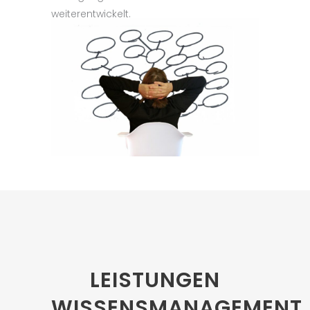
weiterentwickelt.
LEISTUNGEN
WISSENSMANAGEMENT