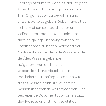
Lieblingsinstrument, wenn es darum geht,
Know-how und Erfahrungen innerhalb
Ihrer Organisation zu bewahren und
effizient weiterzugeben. Dabei handelt es
sich um einen standardisierter und
vielfach erprobten Prozessablauf, mit
dem es gelingt, Erfahrungswissen im
Unternehmen zu halten. Während der
Analysephase werden alle Wissensfelder
der/des Wissensgebenden
aufgenommen und in einer
Wissenslandkarte visualisiert. In
moderierten Transfergesprächen wird
dieses Wissen dann strukturiert an
Wissensnehmende weitergegeben. Eine
begleitende Dokumentation unterstützt
den Prozess und ist nicht zuletzt der