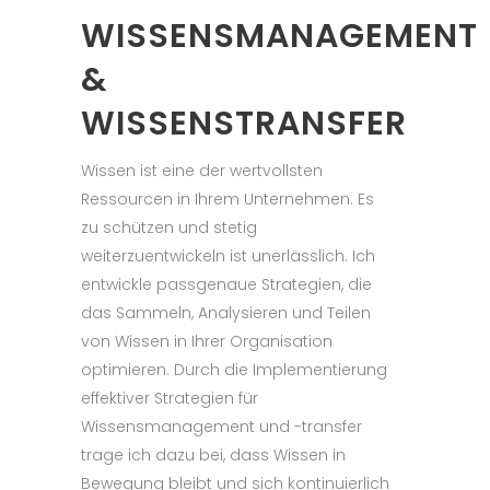
WISSENSMANAGEMENT
&
WISSENSTRANSFER
Wissen ist eine der wertvollsten
Ressourcen in Ihrem Unternehmen. Es
zu schützen und stetig
weiterzuentwickeln ist unerlässlich. Ich
entwickle passgenaue Strategien, die
das Sammeln, Analysieren und Teilen
von Wissen in Ihrer Organisation
optimieren. Durch die Implementierung
effektiver Strategien für
Wissensmanagement und -transfer
trage ich dazu bei, dass Wissen in
Bewegung bleibt und sich kontinuierlich