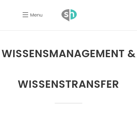
Menu
WISSENSMANAGEMENT &
WISSENSTRANSFER