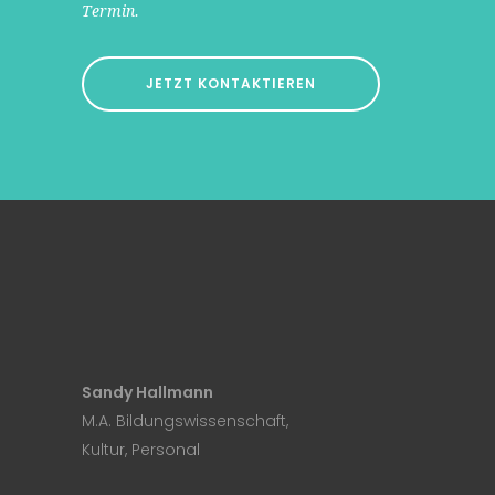
Termin.
JETZT KONTAKTIEREN
Sandy Hallmann
M.A. Bildungswissenschaft,
Kultur, Personal