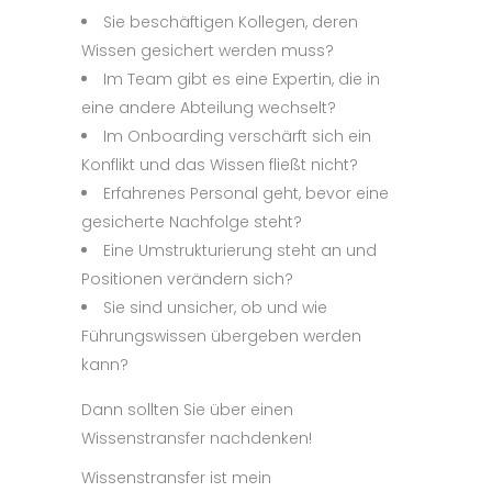
Sie beschäftigen Kollegen, deren
Wissen gesichert werden muss?
Im Team gibt es eine Expertin, die in
eine andere Abteilung wechselt?
Im Onboarding verschärft sich ein
Konflikt und das Wissen fließt nicht?
Erfahrenes Personal geht, bevor eine
gesicherte Nachfolge steht?
Eine Umstrukturierung steht an und
Positionen verändern sich?
Sie sind unsicher, ob und wie
Führungswissen übergeben werden
kann?
Dann sollten Sie über einen
Wissenstransfer nachdenken!
Wissenstransfer ist mein