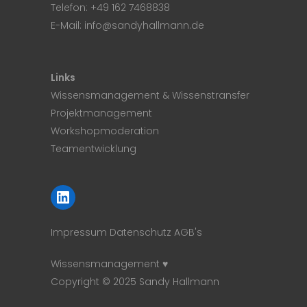
Telefon:
+49 162 7468838
E-Mail:
info@sandyhallmann.de
Links
Wissensmanagement & Wissenstransfer
Projektmanagement
Workshopmoderation
Teamentwicklung
LinkedIn
Impressum
Datenschutz
AGB's
Wissensmanagement ♥
Copyright © 2025 Sandy Hallmann