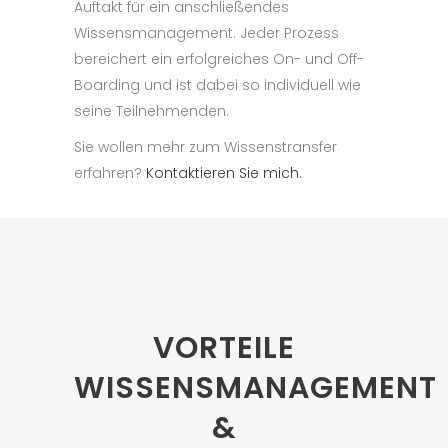
Auftakt für ein anschließendes
Wissensmanagement. Jeder Prozess
bereichert ein erfolgreiches On- und Off-
Boarding und ist dabei so individuell wie
seine Teilnehmenden.
Sie wollen mehr zum Wissenstransfer
erfahren?
Kontaktieren Sie mich.
VORTEILE
WISSENSMANAGEMENT
&