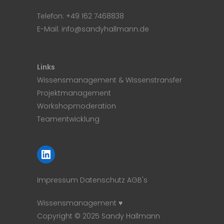
Telefon:
+49 162 7468838
E-Mail:
info@sandyhallmann.de
Links
Wissensmanagement & Wissenstransfer
Projektmanagement
Workshopmoderation
Teamentwicklung
LinkedIn
Impressum
Datenschutz
AGB's
Wissensmanagement ♥
Copyright © 2025 Sandy Hallmann